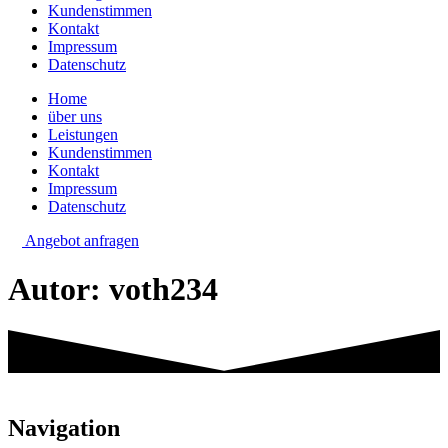
Kundenstimmen
Kontakt
Impressum
Datenschutz
Home
über uns
Leistungen
Kundenstimmen
Kontakt
Impressum
Datenschutz
Angebot anfragen
Autor:
voth234
Navigation