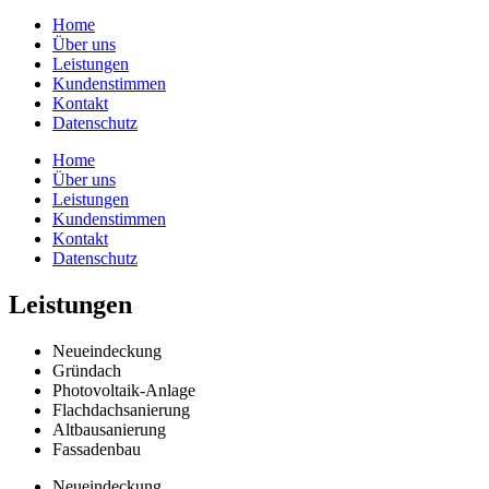
Home
Über uns
Leistungen
Kundenstimmen
Kontakt
Datenschutz
Home
Über uns
Leistungen
Kundenstimmen
Kontakt
Datenschutz
Leistungen
Neueindeckung
Gründach
Photovoltaik-Anlage
Flachdachsanierung
Altbausanierung
Fassadenbau
Neueindeckung