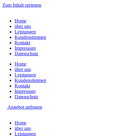
Zum Inhalt springen
Home
über uns
Leistungen
Kundenstimmen
Kontakt
Impressum
Datenschutz
Home
über uns
Leistungen
Kundenstimmen
Kontakt
Impressum
Datenschutz
Angebot anfragen
Home
über uns
Leistungen